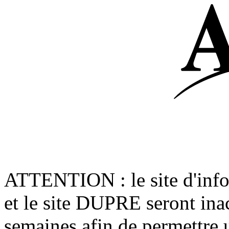
ATTENTION : le site d'in
et le site DUPRE seront ina
semaines afin de permettre 