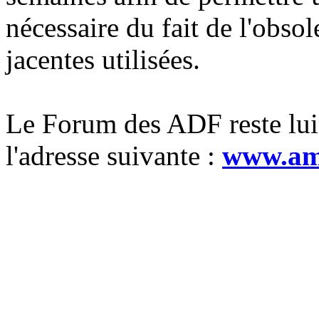
nécessaire du fait de l'obso
jacentes utilisées.
Le Forum des ADF reste lui
l'adresse suivante :
www.ami